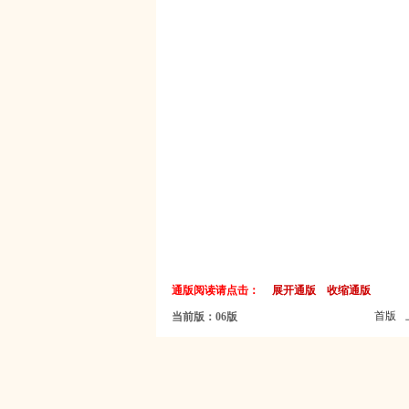
通版阅读请点击：
展开通版
收缩通版
首版
当前版：06版