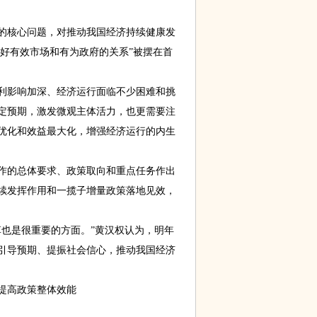
核心问题，对推动我国经济持续健康发
筹好有效市场和有为政府的关系”被摆在首
影响加深、经济运行面临不少困难和挑
定预期，激发微观主体活力，也更需要注
优化和效益最大化，增强经济运行的内生
的总体要求、政策取向和重点任务作出
续发挥作用和一揽子增量政策落地见效，
也是很重要的方面。”黄汉权认为，明年
引导预期、提振社会信心，推动我国经济
”提高政策整体效能