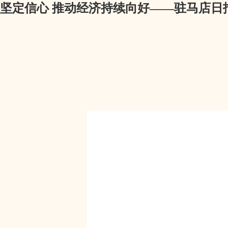
坚定信心 推动经济持续向好——驻马店日报