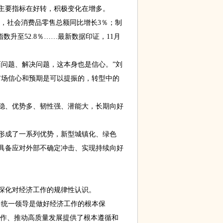
主要指标在好转，积极变化在增多。
，社会消费品零售总额同比增长3％；制
数升至52.8％……最新数据印证，11月
问题、解决问题，这本身也是信心。”刘
市场信心和预期是可以提振的，转型中的
、优势多、韧性强、潜能大，长期向好
成了一系列优势，新型城镇化、绿色
具备应对外部不确定冲击、实现持续向好
化对经济工作的规律性认识。
统一领导是做好经济工作的根本保
工作、推动高质量发展提供了根本遵循和