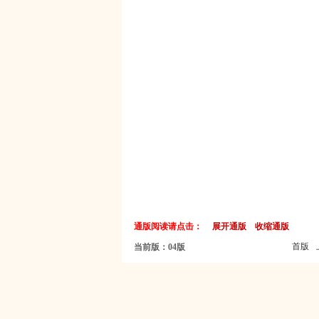
通版阅读请点击：
展开通版
收缩通版
首版
当前版：04版