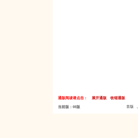
通版阅读请点击：
展开通版
收缩通版
首版
当前版：08版