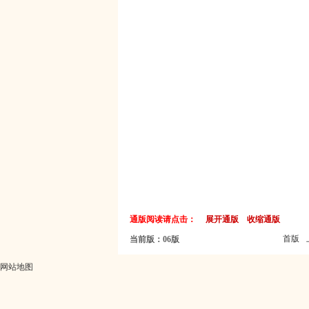
通版阅读请点击：
展开通版
收缩通版
首版
当前版：06版
网站地图