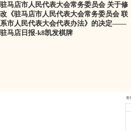
驻马店市人民代表大会常务委员会 关于修
改《驻马店市人民代表大会常务委员会 联
系市人民代表大会代表办法》的决定——
驻马店日报-k8凯发棋牌
发