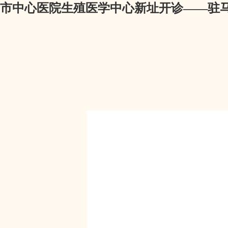
市中心医院生殖医学中心新址开诊——驻马