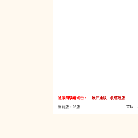
通版阅读请点击：
展开通版
收缩通版
首版
当前版：08版