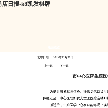
店日报-k8凯发棋牌
版面概览
发布日期:
2025年12月31日
上一篇
下一篇
市中心医院生殖医
为提升患者就医体验、提供更优质诊疗服
体搬迁至市中心医院妇女儿童医院综合楼11
搬迁后，生殖医学中心在功能布局上实现