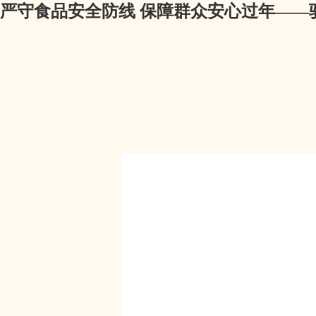
严守食品安全防线 保障群众安心过年——驻