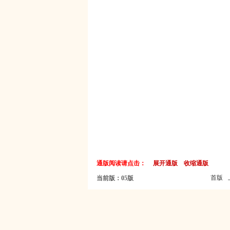
通版阅读请点击：
展开通版
收缩通版
首版
当前版：05版