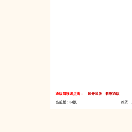
通版阅读请点击：
展开通版
收缩通版
首版
当前版：04版