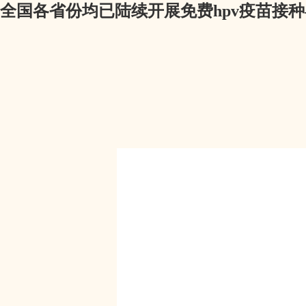
全国各省份均已陆续开展免费hpv疫苗接种