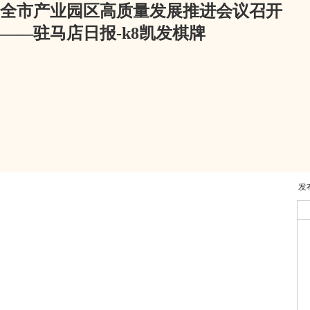
全市产业园区高质量发展推进会议召开
——驻马店日报-k8凯发棋牌
发