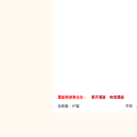
通版阅读请点击：
展开通版
收缩通版
首版
当前版：07版