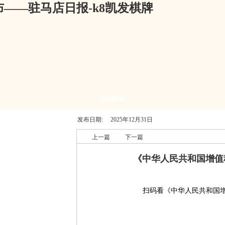
——驻马店日报-k8凯发棋牌
版面概览
发布日期:
2025年12月31日
上一篇
下一篇
《中华人民共和国增值
扫码看《中华人民共和国