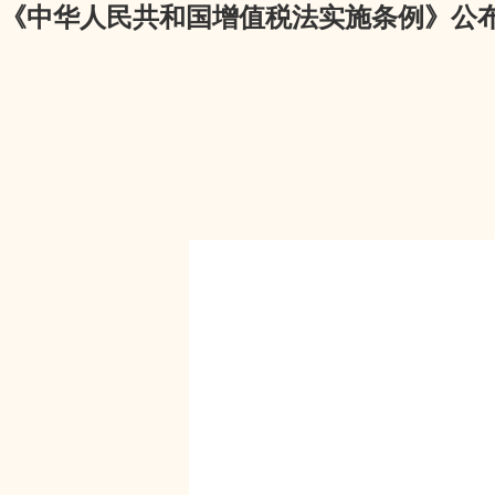
《中华人民共和国增值税法实施条例》公布