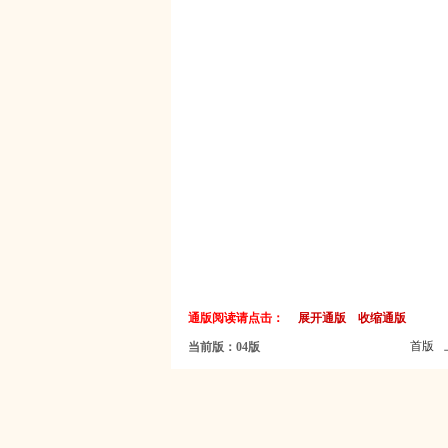
通版阅读请点击：
展开通版
收缩通版
首版
当前版：04版