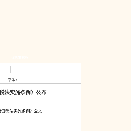
k8凯发棋牌
字体：
税法实施条例》公布
增值税法实施条例》全文