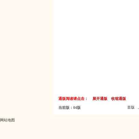
通版阅读请点击：
展开通版
收缩通版
首版
当前版：04版
网站地图